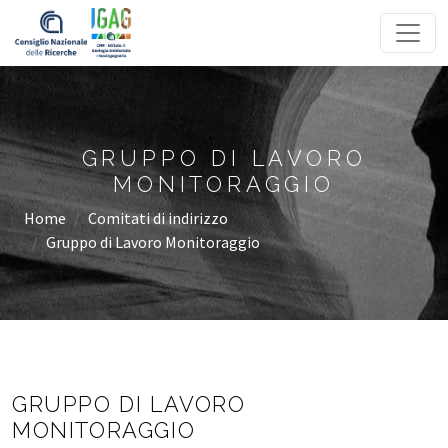
Homepage
GRUPPO DI LAVORO
MONITORAGGIO
Home
Comitati di indirizzo
Gruppo di Lavoro Monitoraggio
GRUPPO DI LAVORO
MONITORAGGIO