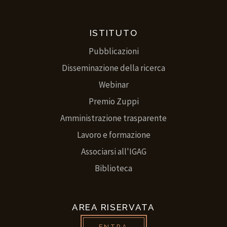
ISTITUTO
Pubblicazioni
Disseminazione della ricerca
Webinar
Premio Zuppi
Amministrazione trasparente
Lavoro e formazione
Associarsi all'IGAG
Biblioteca
AREA RISERVATA
ENTRA