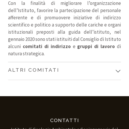
Con la finalità di migliorare l’organizzazione
dell’Istituto, favorire la partecipazione del personale
afferente e di promuovere iniziative di indirizzo
scientifico e politico a supporto delle cariche e organi
istituzionali preposti alla guida dell’istituto, nel
gennaio 2020 sono stati istituiti dal Consiglio di Istituto
alcuni
comitati di indirizzo
e
gruppi di lavoro
di
natura strategica.
ALTRI COMITATI
CONTATTI