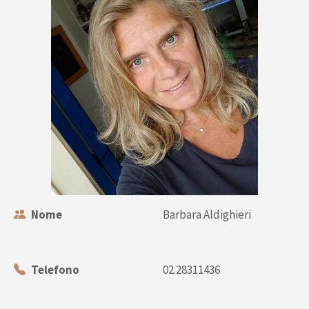
Nome
Barbara Aldighieri
Telefono
02.28311436