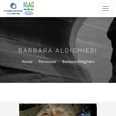
Homepage
BARBARA ALDIGHIERI
Home
Personale
Barbara Aldighieri