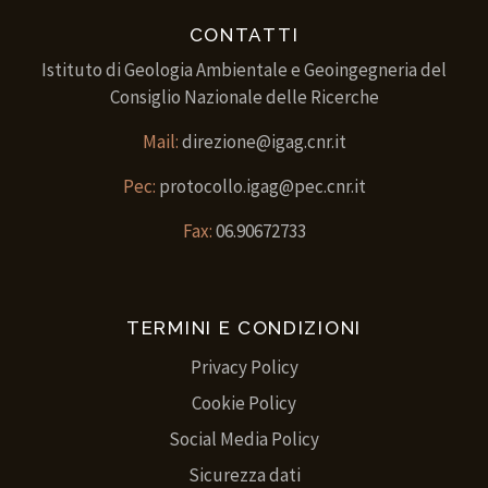
CONTATTI
Istituto di Geologia Ambientale e Geoingegneria del
Consiglio Nazionale delle Ricerche
Mail:
direzione@igag.cnr.it
Pec:
protocollo.igag@pec.cnr.it
Fax:
06.90672733
TERMINI E CONDIZIONI
Privacy Policy
Cookie Policy
Social Media Policy
Sicurezza dati