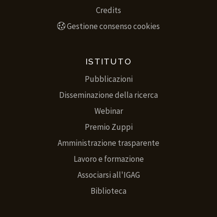
Credits
Gestione consenso cookies
ISTITUTO
Pubblicazioni
Disseminazione della ricerca
Webinar
Premio Zuppi
Amministrazione trasparente
Lavoro e formazione
Associarsi all'IGAG
Biblioteca