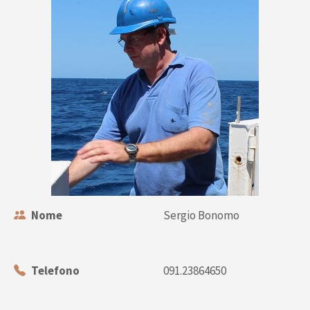
Nome
Sergio Bonomo
Telefono
091.23864650