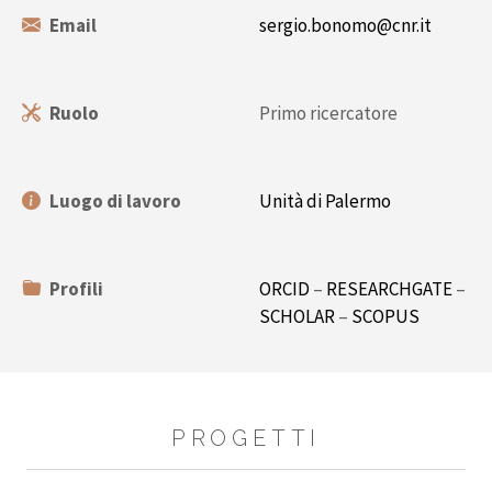
Email
sergio.bonomo@cnr.it
Ruolo
Primo ricercatore
Luogo di lavoro
Unità di Palermo
Profili
ORCID
–
RESEARCHGATE
–
SCHOLAR
–
SCOPUS
PROGETTI