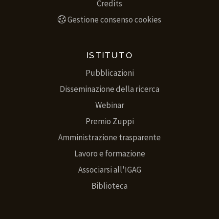
Credits
Gestione consenso cookies
ISTITUTO
Pubblicazioni
Disseminazione della ricerca
Webinar
Premio Zuppi
Amministrazione trasparente
Lavoro e formazione
Associarsi all'IGAG
Biblioteca