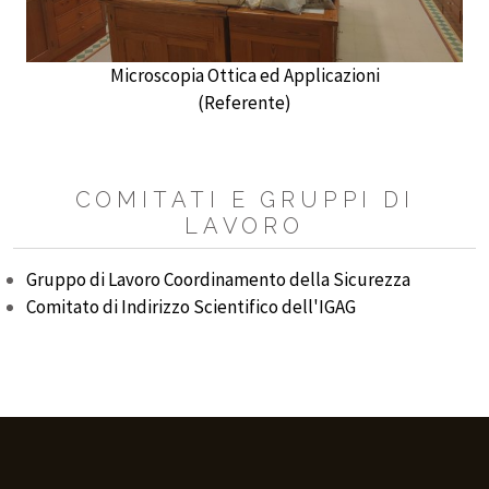
Microscopia Ottica ed Applicazioni
(Referente)
COMITATI E GRUPPI DI
LAVORO
Gruppo di Lavoro Coordinamento della Sicurezza
Comitato di Indirizzo Scientifico dell'IGAG