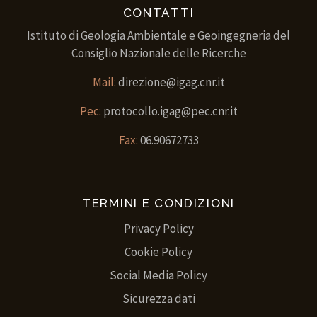
CONTATTI
Istituto di Geologia Ambientale e Geoingegneria del
Consiglio Nazionale delle Ricerche
Mail:
direzione@igag.cnr.it
Pec:
protocollo.igag@pec.cnr.it
Fax:
06.90672733
TERMINI E CONDIZIONI
Privacy Policy
Cookie Policy
Social Media Policy
Sicurezza dati