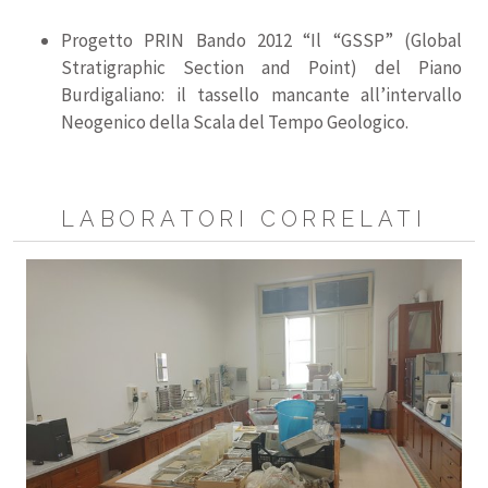
Progetto PRIN Bando 2012 “Il “GSSP” (Global
Stratigraphic Section and Point) del Piano
Burdigaliano: il tassello mancante all’intervallo
Neogenico della Scala del Tempo Geologico.
LABORATORI CORRELATI