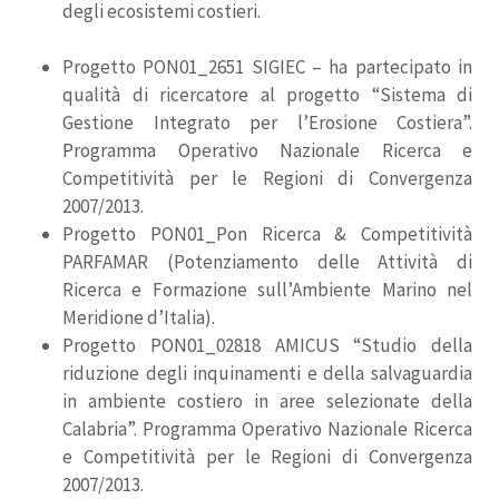
degli ecosistemi costieri.
Progetto PON01_2651 SIGIEC – ha partecipato in
qualità di ricercatore al progetto “Sistema di
Gestione Integrato per l’Erosione Costiera”.
Programma Operativo Nazionale Ricerca e
Competitività per le Regioni di Convergenza
2007/2013.
Progetto PON01_Pon Ricerca & Competitività
PARFAMAR (Potenziamento delle Attività di
Ricerca e Formazione sull’Ambiente Marino nel
Meridione d’Italia).
Progetto PON01_02818 AMICUS “Studio della
riduzione degli inquinamenti e della salvaguardia
in ambiente costiero in aree selezionate della
Calabria”. Programma Operativo Nazionale Ricerca
e Competitività per le Regioni di Convergenza
2007/2013.