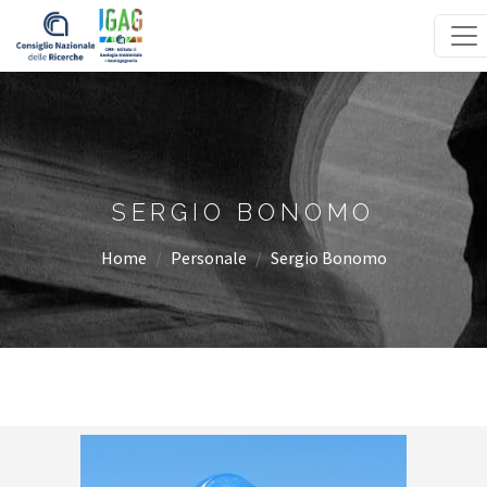
Homepage
SERGIO BONOMO
Home
Personale
Sergio Bonomo