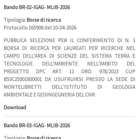
Bando BR-02-IGAG- MLIB-2026
Tipologia:
Borse di ricerca
Protocollo 165908 del 10-04-2026
PUBBLICA SELEZIONE PER IL CONFERIMENTO DI N. 1
BORSA DI RICERCA PER LAUREATI PER RICERCHE NEL
CAMPO DELL’AREA DI SCIENZE DEL SISTEMA TERRA E
TECNOLOGIE DELL’AMBIENTE NELL’AMBITO DEL
PROGETTO DPC ART. 11 ORD. 978/2023 CUP
B53C25001800001 DA USUFRUIRSI PRESSO LA SEDE DI
MONTELIBRETTI DELL’ISTITUTO DI GEOLOGIA
AMBIENTALE E GEOINGEGNERIA DEL CNR
Download
Bando BR-03-IGAG- MLIB-2026
Tipologia:
Borse di ricerca