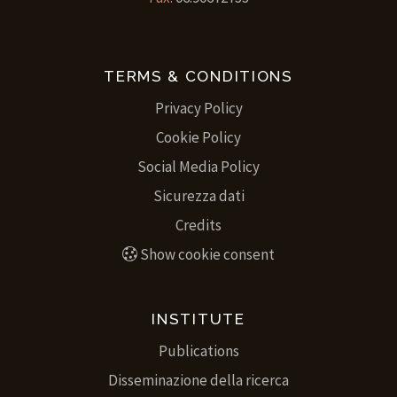
TERMS & CONDITIONS
Privacy Policy
Cookie Policy
Social Media Policy
Sicurezza dati
Credits
Show cookie consent
INSTITUTE
Publications
Disseminazione della ricerca