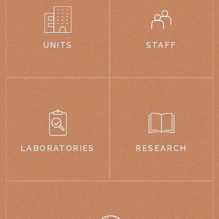
UNITS
STAFF
LABORATORIES
RESEARCH