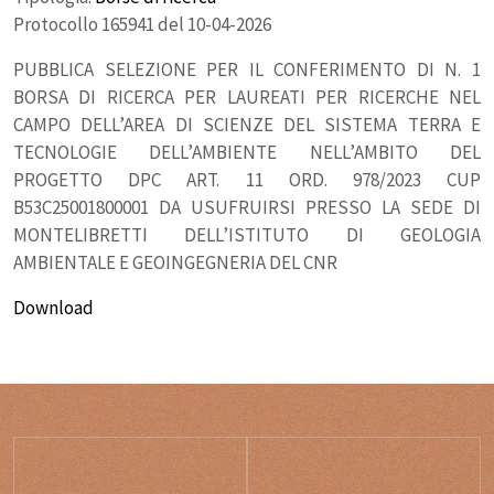
Protocollo 165941 del 10-04-2026
PUBBLICA SELEZIONE PER IL CONFERIMENTO DI N. 1
BORSA DI RICERCA PER LAUREATI PER RICERCHE NEL
CAMPO DELL’AREA DI SCIENZE DEL SISTEMA TERRA E
TECNOLOGIE DELL’AMBIENTE NELL’AMBITO DEL
PROGETTO DPC ART. 11 ORD. 978/2023 CUP
B53C25001800001 DA USUFRUIRSI PRESSO LA SEDE DI
MONTELIBRETTI DELL’ISTITUTO DI GEOLOGIA
AMBIENTALE E GEOINGEGNERIA DEL CNR
Download