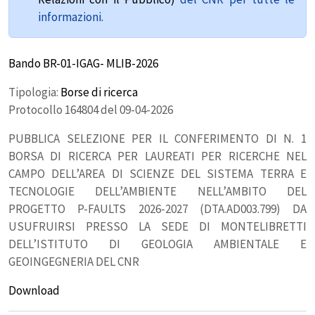
informazioni.
Bando BR-01-IGAG- MLIB-2026
Tipologia:
Borse di ricerca
Protocollo 164804 del 09-04-2026
PUBBLICA SELEZIONE PER IL CONFERIMENTO DI N. 1
BORSA DI RICERCA PER LAUREATI PER RICERCHE NEL
CAMPO DELL’AREA DI SCIENZE DEL SISTEMA TERRA E
TECNOLOGIE DELL’AMBIENTE NELL’AMBITO DEL
PROGETTO P-FAULTS 2026-2027 (DTA.AD003.799) DA
USUFRUIRSI PRESSO LA SEDE DI MONTELIBRETTI
DELL’ISTITUTO DI GEOLOGIA AMBIENTALE E
GEOINGEGNERIA DEL CNR
Download