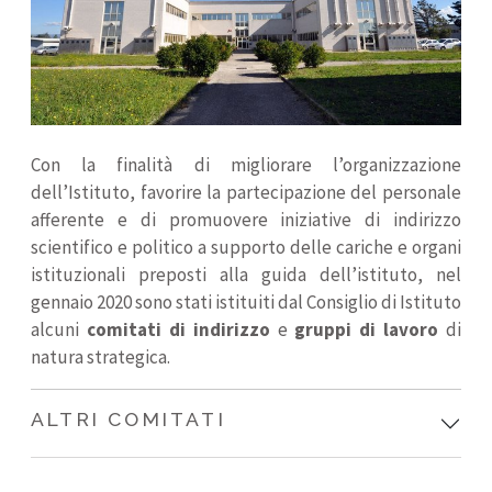
Con la finalità di migliorare l’organizzazione
dell’Istituto, favorire la partecipazione del personale
afferente e di promuovere iniziative di indirizzo
scientifico e politico a supporto delle cariche e organi
istituzionali preposti alla guida dell’istituto, nel
gennaio 2020 sono stati istituiti dal Consiglio di Istituto
alcuni
comitati di indirizzo
e
gruppi di lavoro
di
natura strategica.
ALTRI COMITATI