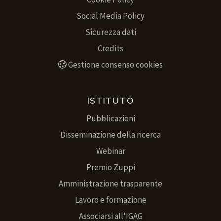
Social Media Policy
Sicurezza dati
Credits
Gestione consenso cookies
ISTITUTO
Pubblicazioni
Disseminazione della ricerca
Webinar
Premio Zuppi
Amministrazione trasparente
Lavoro e formazione
Associarsi all'IGAG