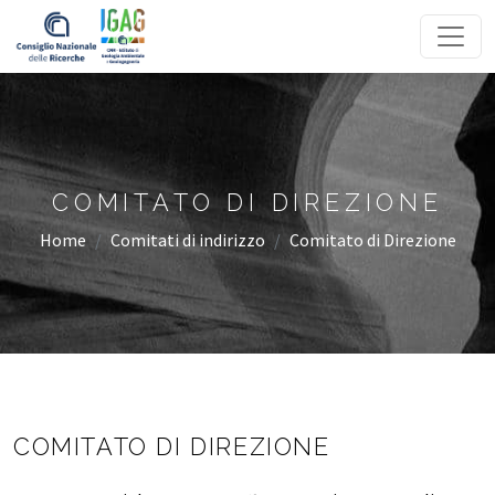
Homepage
COMITATO DI DIREZIONE
Home
Comitati di indirizzo
Comitato di Direzione
COMITATO DI DIREZIONE