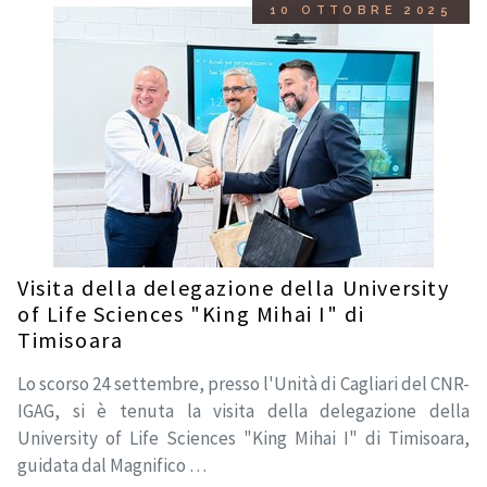
10 OTTOBRE 2025
Visita della delegazione della University
of Life Sciences "King Mihai I" di
Timisoara
Lo scorso 24 settembre, presso l'Unità di Cagliari del CNR-
IGAG, si è tenuta la visita della delegazione della
University of Life Sciences "King Mihai I" di Timisoara,
guidata dal Magnifico …