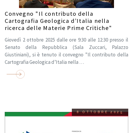
Convegno "Il contributo della
Cartografia Geologica d’Italia nella
ricerca delle Materie Prime Critiche"
Giovedì 2 ottobre 2025 dalle ore 9:30 alle 12:30 presso il
Senato della Repubblica (Sala Zuccari, Palazzo
Giustiniani), si è tenuto il convegno "Il contributo della
Cartografia Geologica d’Italia nella …
8 OTTOBRE 2025