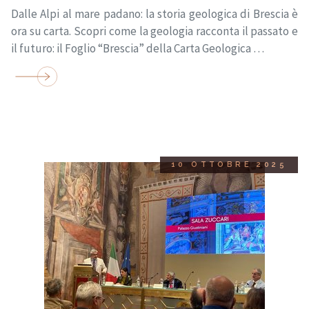
Dalle Alpi al mare padano: la storia geologica di Brescia è
ora su carta. Scopri come la geologia racconta il passato e
il futuro: il Foglio “Brescia” della Carta Geologica …
10 OTTOBRE 2025