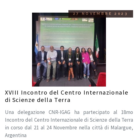
27 NOVEMBRE 2023
XVIII Incontro del Centro Internazionale
di Scienze della Terra
Una delegazione CNR-IGAG ha partecipato al 18mo
Incontro del Centro Internazionale di Scienze della Terra
in corso dal 21 al 24 Novembre nella città di Malargue,
Argentina