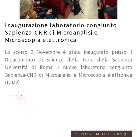
Inaugurazione laboratorio congiunto
Sapienza-CNR di Microanalisi e
Microscopia elettronica
Lo scorso 9 Novembre è stato inaugurato presso il
Dipartimento di Scienze della Terra della Sapienza
Università di Roma il nuovo laboratorio congiunto
Sapienza-CNR di Microanalisi e Microscopia elettronica
(LaM2).
6 NOVEMBRE 2023