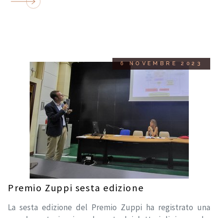
6 NOVEMBRE 2023
Premio Zuppi sesta edizione
La sesta edizione del Premio Zuppi ha registrato una