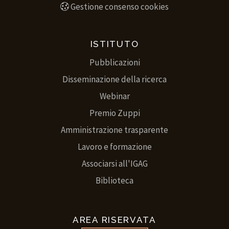
Gestione consenso cookies
ISTITUTO
Pubblicazioni
Disseminazione della ricerca
Webinar
Premio Zuppi
Amministrazione trasparente
Lavoro e formazione
Associarsi all'IGAG
Biblioteca
AREA RISERVATA