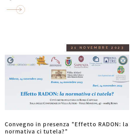
21 NOVEMBRE 2023
Convegno in presenza "Effetto RADON: la
normativa ci tutela?"