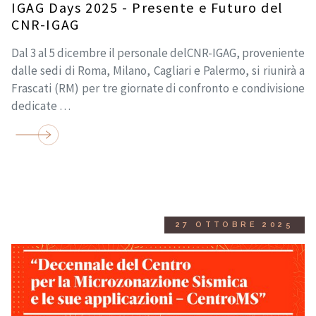
IGAG Days 2025 - Presente e Futuro del
CNR-IGAG
Dal 3 al 5 dicembre il personale delCNR-IGAG, proveniente
dalle sedi di Roma, Milano, Cagliari e Palermo, si riunirà a
Frascati (RM) per tre giornate di confronto e condivisione
dedicate …
27 OTTOBRE 2025