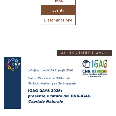
News
Eventi
Disseminazione
28 NOVEMBRE 2025