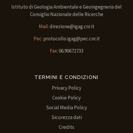
Istituto di Geologia Ambientale e Geoingegneria del
Consiglio Nazionale delle Ricerche
Mail:
direzione@igag.cnr.it
Pec:
protocollo.igag@pec.cnr.it
Fax:
06.90672733
TERMINI E CONDIZIONI
Privacy Policy
Cookie Policy
Social Media Policy
Sicurezza dati
Credits