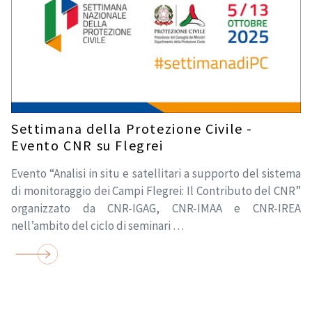
Settimana della Protezione Civile -
Evento CNR su Flegrei
Evento “Analisi in situ e satellitari a supporto del sistema
di monitoraggio dei Campi Flegrei: Il Contributo del CNR”
organizzato da CNR-IGAG, CNR-IMAA e CNR-IREA
nell’ambito del ciclo di seminari …