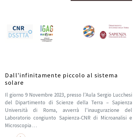
Dall'infinitamente piccolo al sistema
solare
Il giorno 9 Novembre 2023, presso l'Aula Sergio Lucchesi
del Dipartimento di Scienze della Terra – Sapienza
Università di Roma, avverrà l'inaugurazione del
Laboratorio congiunto Sapienza-CNR di Microanalisi e
Microscopia …