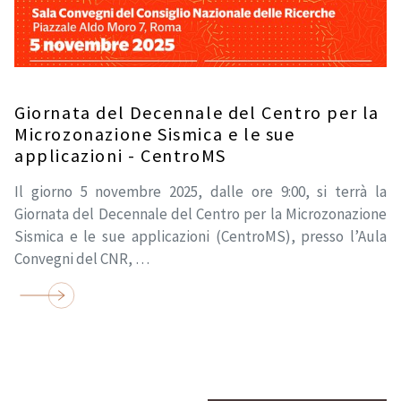
Giornata del Decennale del Centro per la
Microzonazione Sismica e le sue
applicazioni - CentroMS
Il giorno 5 novembre 2025, dalle ore 9:00, si terrà la
Giornata del Decennale del Centro per la Microzonazione
Sismica e le sue applicazioni (CentroMS), presso l’Aula
Convegni del CNR, …