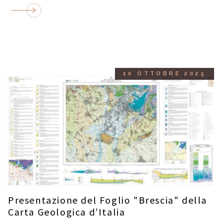
10 OTTOBRE 2025
Presentazione del Foglio "Brescia" della
Carta Geologica d’Italia