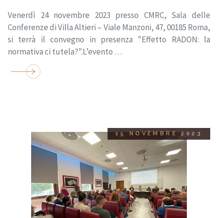
Venerdì 24 novembre 2023 presso CMRC, Sala delle
Conferenze di Villa Altieri – Viale Manzoni, 47, 00185 Roma,
si terrà il convegno in presenza "Effetto RADON: la
normativa ci tutela?".L’evento …
15 NOVEMBRE 2023