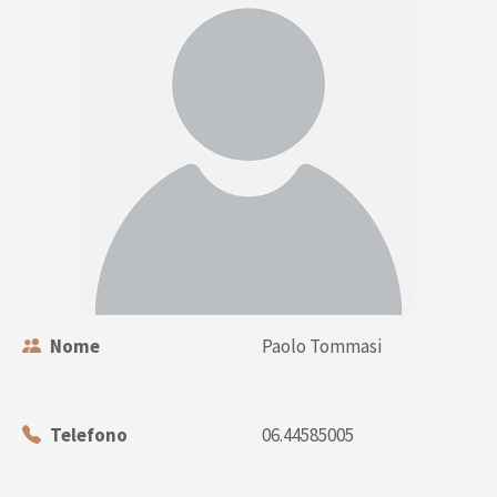
Nome
Paolo Tommasi
Telefono
06.44585005