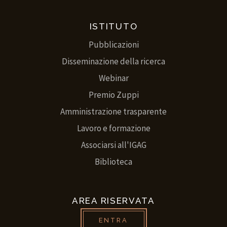
ISTITUTO
Pubblicazioni
Disseminazione della ricerca
Webinar
Premio Zuppi
Amministrazione trasparente
Lavoro e formazione
Associarsi all'IGAG
Biblioteca
AREA RISERVATA
ENTRA