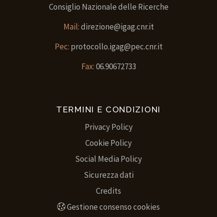
Consiglio Nazionale delle Ricerche
Mail:
direzione@igag.cnr.it
Pec:
protocollo.igag@pec.cnr.it
Fax:
06.90672733
TERMINI E CONDIZIONI
Privacy Policy
Cookie Policy
Social Media Policy
Sicurezza dati
Credits
Gestione consenso cookies