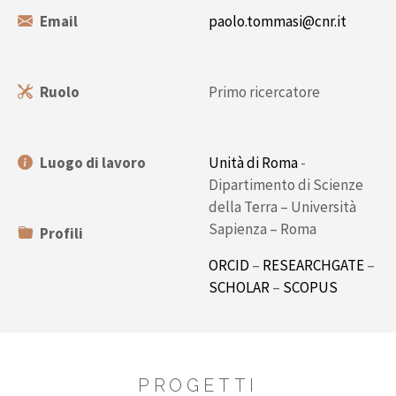
Email
paolo.tommasi@cnr.it
Ruolo
Primo ricercatore
Luogo di lavoro
Unità di Roma
-
Dipartimento di Scienze
della Terra – Università
Sapienza – Roma
Profili
ORCID
–
RESEARCHGATE
–
SCHOLAR
–
SCOPUS
PROGETTI