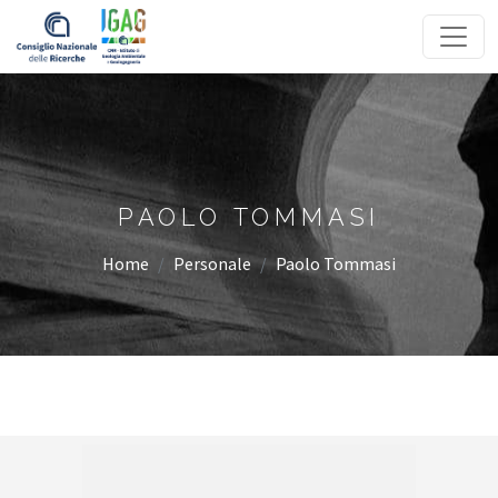
Homepage
PAOLO TOMMASI
Home
Personale
Paolo Tommasi