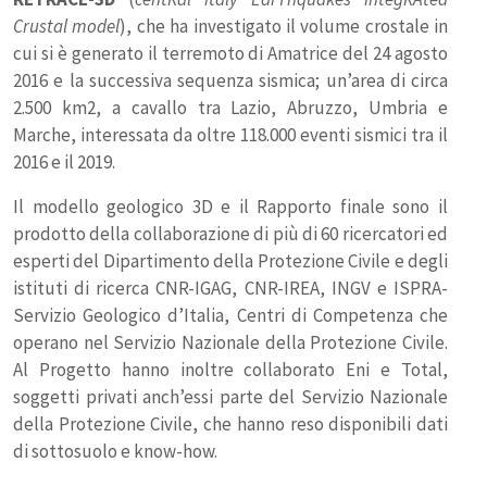
Crustal model
), che ha investigato il volume crostale in
cui si è generato il terremoto di Amatrice del 24 agosto
2016 e la successiva sequenza sismica; un’area di circa
2.500 km2, a cavallo tra Lazio, Abruzzo, Umbria e
Marche, interessata da oltre 118.000 eventi sismici tra il
2016 e il 2019.
Il modello geologico 3D e il Rapporto finale sono il
prodotto della collaborazione di più di 60 ricercatori ed
esperti del Dipartimento della Protezione Civile e degli
istituti di ricerca CNR-IGAG, CNR-IREA, INGV e ISPRA-
Servizio Geologico d’Italia, Centri di Competenza che
operano nel Servizio Nazionale della Protezione Civile.
Al Progetto hanno inoltre collaborato Eni e Total,
soggetti privati anch’essi parte del Servizio Nazionale
della Protezione Civile, che hanno reso disponibili dati
di sottosuolo e know-how.