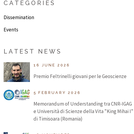
CATEGORIES
Dissemination
Events
LATEST NEWS
16 JUNE 2026
Premio Feltrinelli giovani per le Geoscienze
5 FEBRUARY 2026
Memorandum of Understanding tra CNR-IGAG
e Università di Scienze della Vita "King Mihai I"
di Timisoara (Romania)