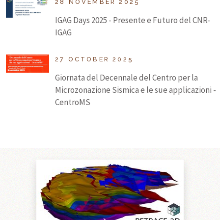
28 NOVEMBER 2025
IGAG Days 2025 - Presente e Futuro del CNR-
IGAG
27 OCTOBER 2025
Giornata del Decennale del Centro per la
Microzonazione Sismica e le sue applicazioni -
CentroMS