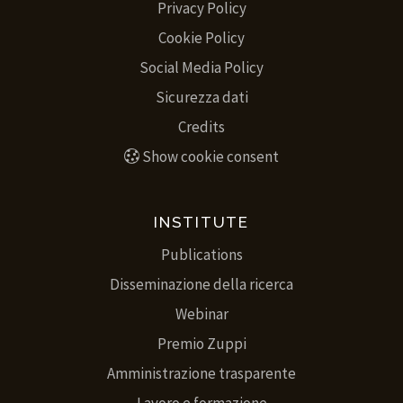
Privacy Policy
Cookie Policy
Social Media Policy
Sicurezza dati
Credits
Show cookie consent
INSTITUTE
Publications
Disseminazione della ricerca
Webinar
Premio Zuppi
Amministrazione trasparente
Lavoro e formazione